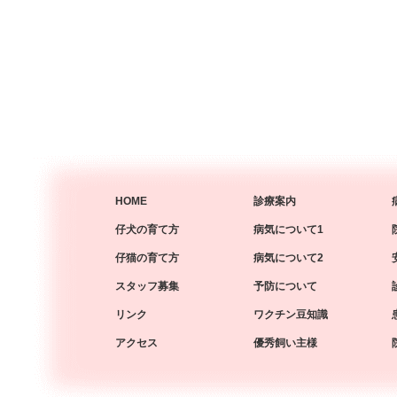
HOME
診療案内
仔犬の育て方
病気について1
仔猫の育て方
病気について2
スタッフ募集
予防について
リンク
ワクチン豆知識
アクセス
優秀飼い主様