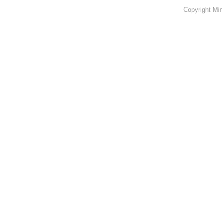
Copyright Min