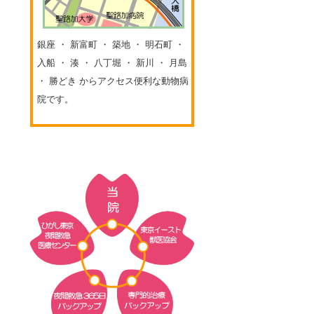
銀座 ・ 新富町 ・ 築地 ・ 明石町 ・
入船 ・ 湊 ・ 八丁堀 ・ 新川 ・ 月島
・ 勝どき からアクセス便利な動物病
院です。