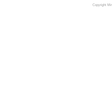
Copyright Min