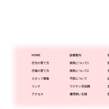
HOME
診療案内
仔犬の育て方
病気について1
仔猫の育て方
病気について2
スタッフ募集
予防について
リンク
ワクチン豆知識
アクセス
優秀飼い主様