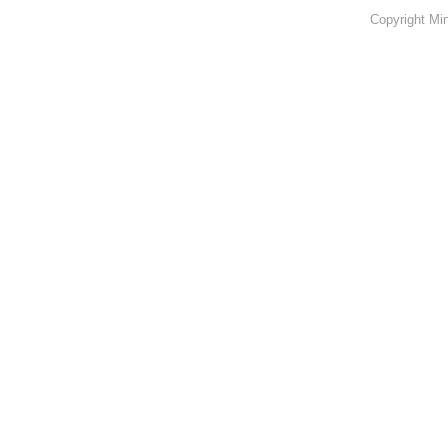
Copyright Min